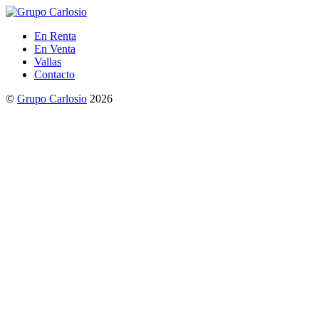
En Renta
En Venta
Vallas
Contacto
©
Grupo Carlosio
2026